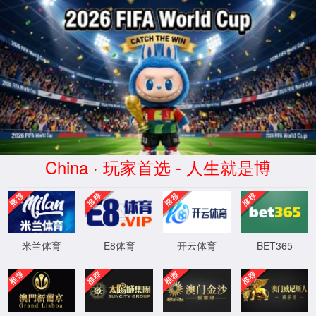
中国·taptap点点体育(股份公司)-
Official website
您的位置：
首页
>
产品中心
>
爆珠设备
>
谷物爆珠生产线
> HP-
BZ谷物爆珠芝士爆珠生产设备