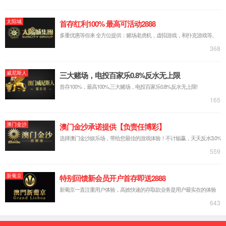
简要描述：
该设备为上海浩朋科技有限公司根据谷物及爆珠生产
工艺自主开发的生产线设备，具体成型美观，生产稳定，效率高
等特点，广泛适用于奶茶、咖啡饮品中的添加物生产使用，可以
生产谷物，芝士以及其他内容物的产品。谷物爆珠芝士爆珠生产
设备
产品厂地：
上海市
厂商性质：
生产厂家
更新时间：
2026-01-21
访 问 量：
5501
产品咨询
联系我们
产品目录
相关文章