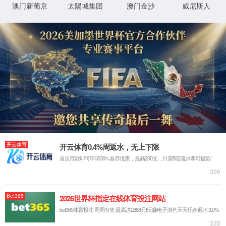
谷物爆珠芝士爆珠生产设备